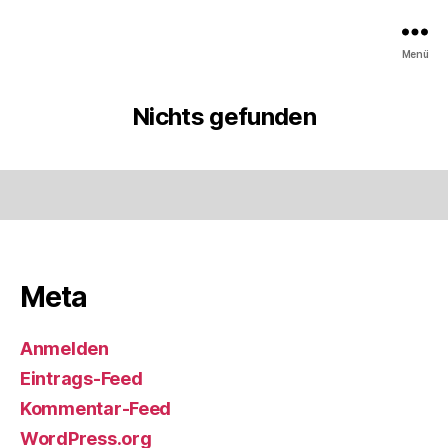
Menü
Nichts gefunden
Meta
Anmelden
Eintrags-Feed
Kommentar-Feed
WordPress.org